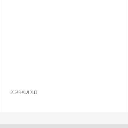
2024年01月01日