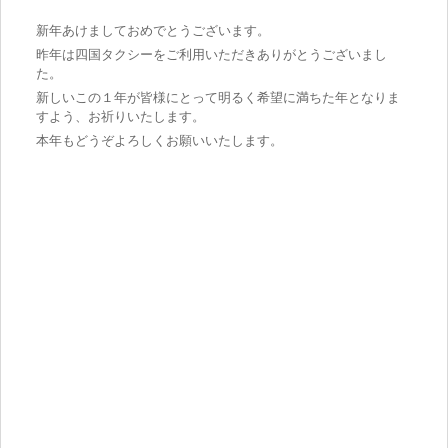
新年あけましておめでとうございます。
昨年は四国タクシーをご利用いただきありがとうございまし
た。
新しいこの１年が皆様にとって明るく希望に満ちた年となりま
すよう、お祈りいたします。
本年もどうぞよろしくお願いいたします。